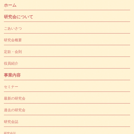
ホーム
研究会について
ごあいさつ
研究会概要
定款・会則
役員紹介
事業内容
セミナー
最新の研究会
過去の研究会
研究会誌
研究会誌