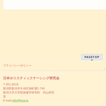
PAGETOP
プライバシーポリシー
日本ホリスティックナーシング研究会
〒951-8518
新潟県新潟市中央区旭町通2-746
新潟大学大学院保健学研究科 内山研究
室
E-mail:
info@jhna.jp