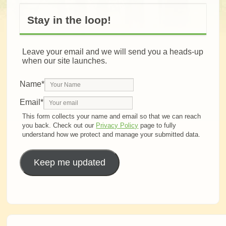
Stay in the loop!
Leave your email and we will send you a heads-up
when our site launches.
Name
*
Email
*
This form collects your name and email so that we can reach
you back. Check out our
Privacy Policy
page to fully
understand how we protect and manage your submitted data.
Keep me updated